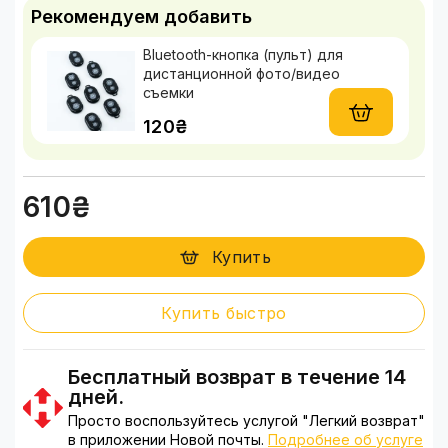
Рекомендуем добавить
Bluetooth-кнопка (пульт) для
дистанционной фото/видео
съемки
120₴
610₴
Купить
Купить быстро
Бесплатный возврат в течение 14
дней.
Просто воспользуйтесь услугой "Легкий возврат"
в приложении Новой почты.
Подробнее об услуге