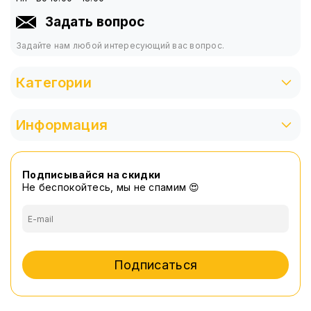
Задать вопрос
Задайте нам любой интересующий вас вопрос.
Категории
Информация
Подписывайся на скидки
Не беспокойтесь, мы не спамим 😍
Подписаться