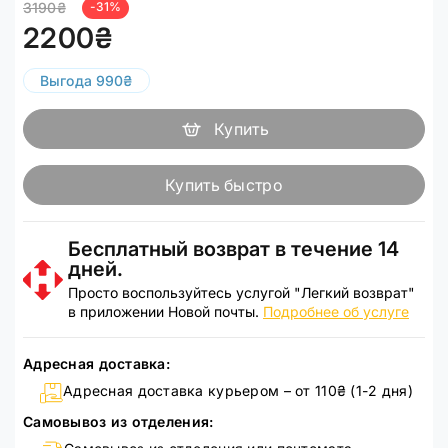
3190₴
-31%
2200₴
Выгода 990₴
Купить
Купить быстро
Бесплатный возврат в течение 14
дней.
Просто воспользуйтесь услугой "Легкий возврат"
в приложении Новой почты.
Подробнее об услуге
Адресная доставка:
Адресная доставка курьером – от 110₴ (1-2 дня)
Самовывоз из отделения: