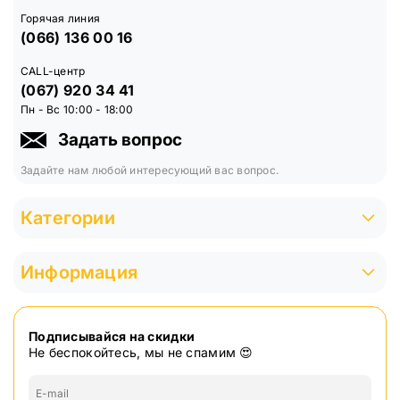
Горячая линия
(066) 136 00 16
CALL-центр
(067) 920 34 41
Пн - Вс 10:00 - 18:00
Задать вопрос
Задайте нам любой интересующий вас вопрос.
Категории
Информация
Подписывайся на скидки
Не беспокойтесь, мы не спамим 😍