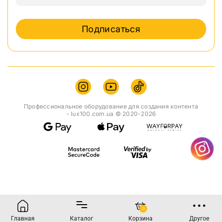
Подписаться
Профессиональное оборудование для создания контента
- lux100.com.ua © 2020-2026
0
Главная
Каталог
Корзина
Другое