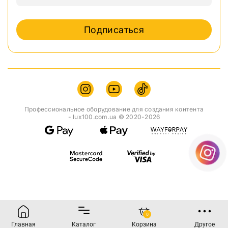
Инструкция
Подписаться
Профессиональное оборудование для создания контента
- lux100.com.ua © 2020-2026
0
Главная
Каталог
Корзина
Другое