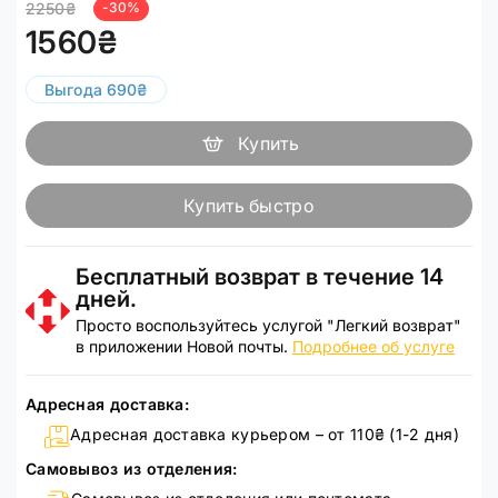
2250₴
-30%
1560₴
Выгода 690₴
Купить
Купить быстро
Бесплатный возврат в течение 14
дней.
Просто воспользуйтесь услугой "Легкий возврат"
в приложении Новой почты.
Подробнее об услуге
Адресная доставка:
Адресная доставка курьером – от 110₴ (1-2 дня)
Самовывоз из отделения: