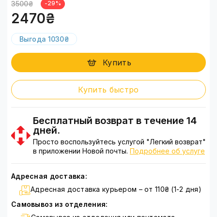
3500₴
-29%
2470₴
Выгода 1030₴
Купить
Купить быстро
Бесплатный возврат в течение 14
дней.
Просто воспользуйтесь услугой "Легкий возврат"
в приложении Новой почты.
Подробнее об услуге
Адресная доставка:
Адресная доставка курьером – от 110₴ (1-2 дня)
Самовывоз из отделения: