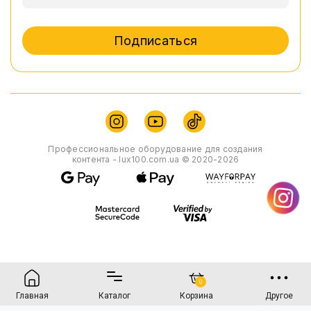
Подписаться
Профессиональное оборудование для создания
контента - lux100.com.ua © 2020-2026
0
Главная
Каталог
Корзина
Другое