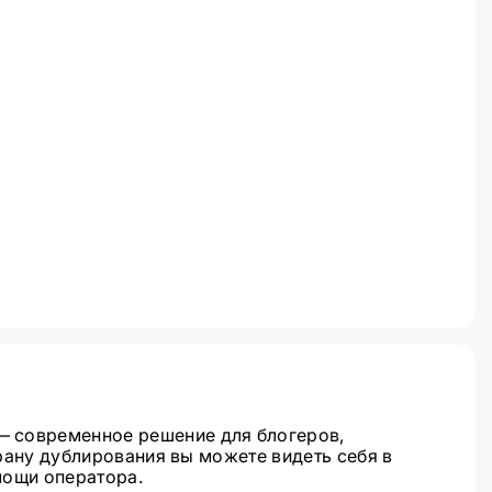
— современное решение для блогеров,
крану дублирования вы можете видеть себя в
мощи оператора.