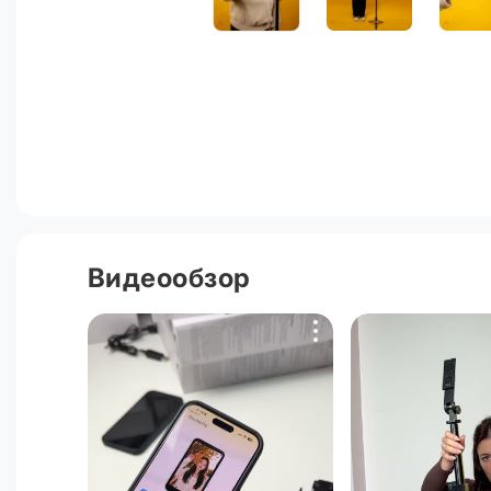
Видеообзор