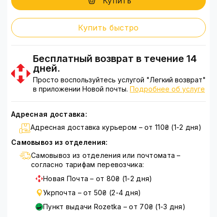
Купить
Купить быстро
Бесплатный возврат в течение 14
дней.
Просто воспользуйтесь услугой "Легкий возврат"
в приложении Новой почты.
Подробнее об услуге
Адресная доставка:
Адресная доставка курьером – от 110₴ (1-2 дня)
Самовывоз из отделения:
Самовывоз из отделения или почтомата –
согласно тарифам перевозчика:
Новая Почта – от 80₴ (1-2 дня)
Укрпочта – от 50₴ (2-4 дня)
Пункт выдачи Rozetka – от 70₴ (1-3 дня)