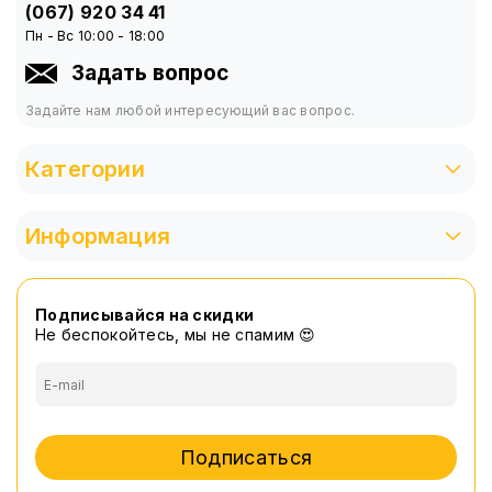
(067) 920 34 41
Пн - Вс 10:00 - 18:00
Задать вопрос
Задайте нам любой интересующий вас вопрос.
Категории
Информация
Подписывайся на скидки
Не беспокойтесь, мы не спамим 😍
Подписаться