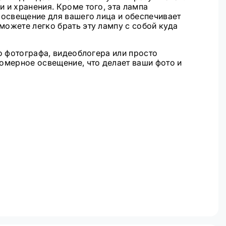
 и хранения. Кроме того, эта лампа
 освещение для вашего лица и обеспечивает
ожете легко брать эту лампу с собой куда
о фотографа, видеоблогера или просто
омерное освещение, что делает ваши фото и