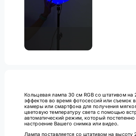
Кольцевая лампа 30 см RGB со штативом на 
эффектов во время фотосессий или съемок 
камеры или смартфона для получения мягко
цветовую температуру света с помощью вст
автоматический режим, который постепенно 
настроение Вашего снимка или видео.
Лампа поставляется со штативом на высоту 2