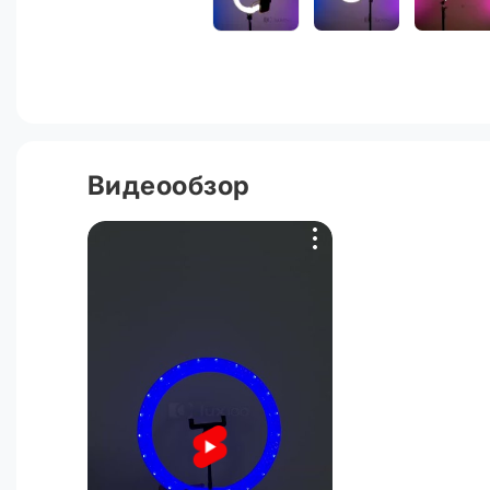
Видеообзор