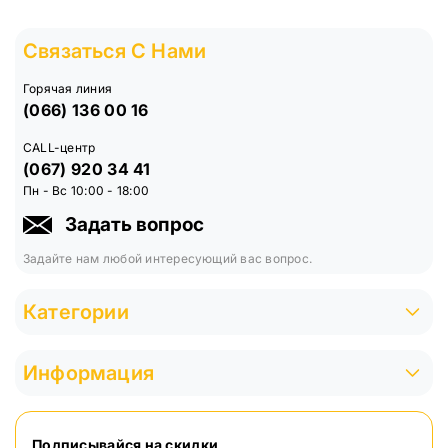
Связаться С Нами
Горячая линия
(066) 136 00 16
CALL-центр
(067) 920 34 41
Пн - Вс 10:00 - 18:00
Задать вопрос
Задайте нам любой интересующий вас вопрос.
Категории
Информация
Подписывайся на скидки