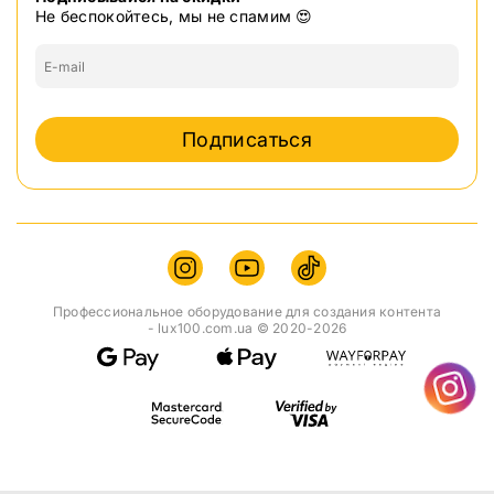
Не беспокойтесь, мы не спамим 😍
Подписаться
Профессиональное оборудование для создания контента
- lux100.com.ua © 2020-2026