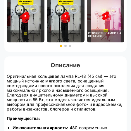
СТІЙКІСТЬ ЛАМПИ НА
ШТАТИВІ
Описание
Оригинальная кольцевая лампа RL-18 (45 см) — это
мощный источник мягкого света, оснащенный
светодиодами нового поколения для создания
максимально яркого и насыщенного освещения.
Благодаря внушительному диаметру и высокой
мощности в 55 Вт, эта модель является идеальным
выбором для профессиональной фото- и видеосъемки,
работы визажистов, блогеров и стилистов.
Преимущества:
Исключительная яркость:
480 современных