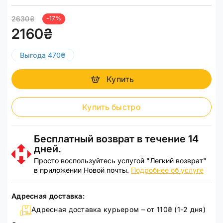
2630₴
-17%
2160₴
Выгода 470₴
Купить
Купить быстро
Бесплатный возврат в течение 14
дней.
Просто воспользуйтесь услугой "Легкий возврат"
в приложении Новой почты.
Подробнее об услуге
Адресная доставка:
Адресная доставка курьером – от 110₴ (1-2 дня)