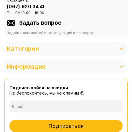
CALL-центр
(067) 920 34 41
Пн - Вс 10:00 - 18:00
Задать вопрос
Задайте нам любой интересующий вас вопрос.
Категории
Информация
Подписывайся на скидки
Не беспокойтесь, мы не спамим 😍
Подписаться