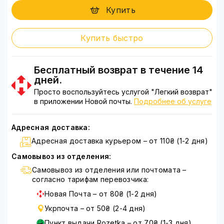
Купить
Купить быстро
Бесплатный возврат в течение 14
дней.
Просто воспользуйтесь услугой "Легкий возврат"
в приложении Новой почты.
Подробнее об услуге
Адресная доставка:
Адресная доставка курьером – от 110₴ (1-2 дня)
Самовывоз из отделения:
Самовывоз из отделения или почтомата –
согласно тарифам перевозчика:
Новая Почта – от 80₴ (1-2 дня)
Укрпочта – от 50₴ (2-4 дня)
Пункт выдачи Rozetka – от 70₴ (1-3 дня)