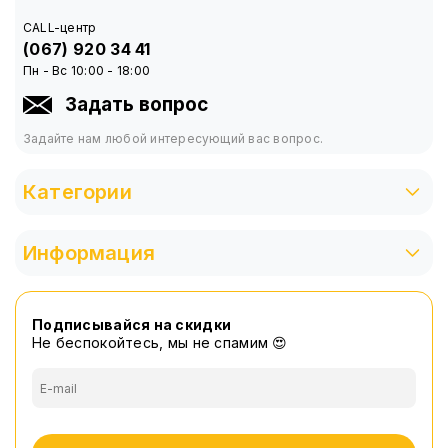
CALL-центр
(067) 920 34 41
Пн - Вс 10:00 - 18:00
Задать вопрос
Задайте нам любой интересующий вас вопрос.
Категории
Информация
Подписывайся на скидки
Не беспокойтесь, мы не спамим 😍