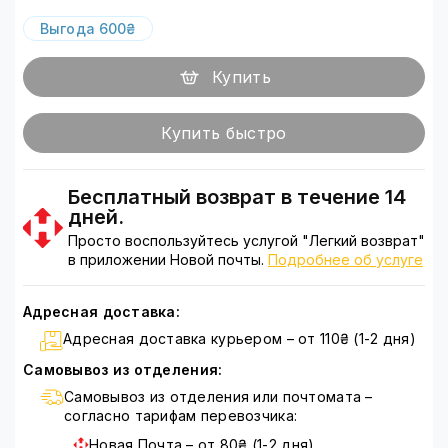
Выгода 600₴
Купить
Купить быстро
Бесплатный возврат в течение 14
дней.
Просто воспользуйтесь услугой "Легкий возврат"
в приложении Новой почты.
Подробнее об услуге
Адресная доставка:
Адресная доставка курьером – от 110₴ (1-2 дня)
Самовывоз из отделения:
Самовывоз из отделения или почтомата –
согласно тарифам перевозчика:
Новая Почта – от 80₴ (1-2 дня)