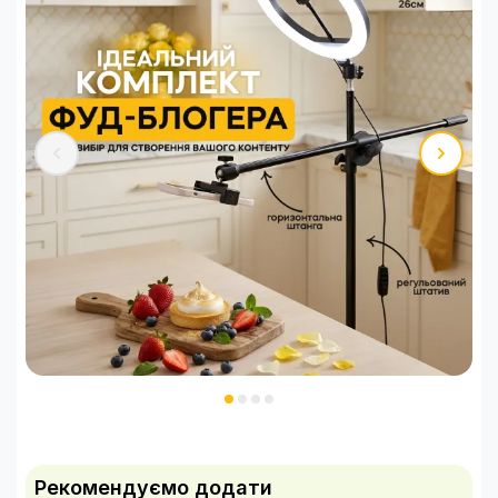
Рекомендуємо додати