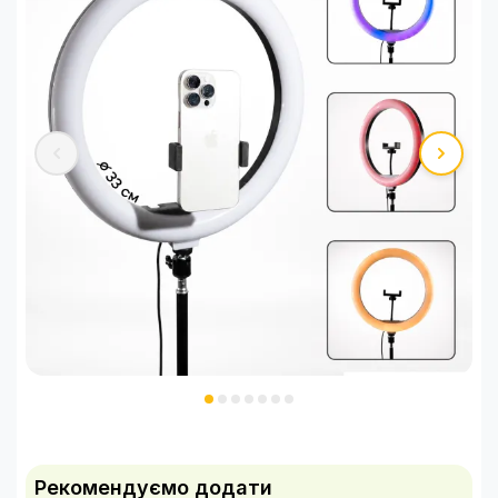
Рекомендуємо додати