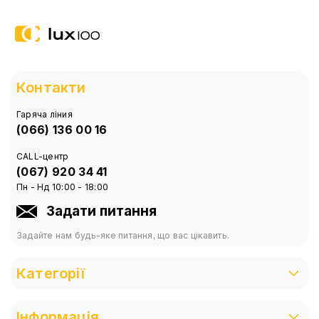
Контакти
Гаряча ліния
(066) 136 00 16
CALL-центр
(067) 920 34 41
Пн - Нд 10:00 - 18:00
Задати питання
Задайте нам будь-яке питання, що вас цікавить.
Категорії
Інформація