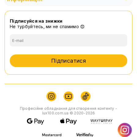
Підписуйся на знижки
Не турбуйтесь, ми не спамимо 😍
Підписатися
Професійне обладнання для створення контенту -
lux100.com.ua © 2020-2026