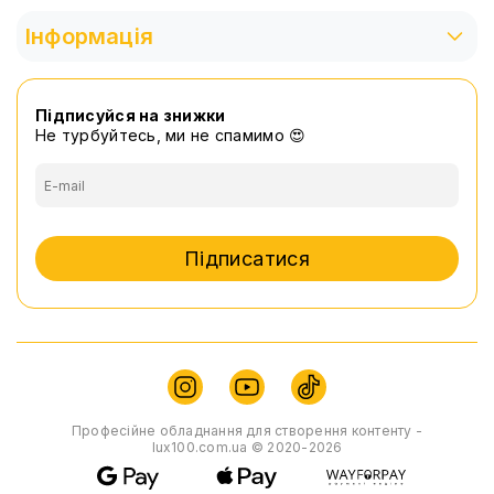
Інформація
Підписуйся на знижки
Не турбуйтесь, ми не спамимо 😍
Підписатися
Професійне обладнання для створення контенту -
lux100.com.ua © 2020-2026