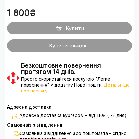
1 800₴
Купити
Купити швидко
Безкоштовне повернення
протягом 14 днів.
Просто скористайтеся послугою "Легке
повернення" у додатку Нової пошти.
Детальніше
про послугу
Адресна доставка:
Адресна доставка кур'єром – від 110₴ (1-2 дня)
Самовивіз з відділення:
Самовивіз з відділення або поштомата – згідно