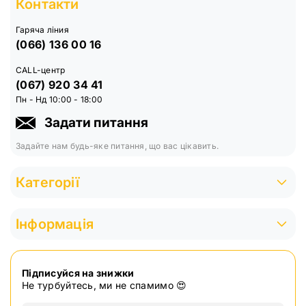
Контакти
Гаряча ліния
(066) 136 00 16
CALL-центр
(067) 920 34 41
Пн - Нд 10:00 - 18:00
Задати питання
Задайте нам будь-яке питання, що вас цікавить.
Категорії
Інформація
Підписуйся на знижки
Не турбуйтесь, ми не спамимо 😍