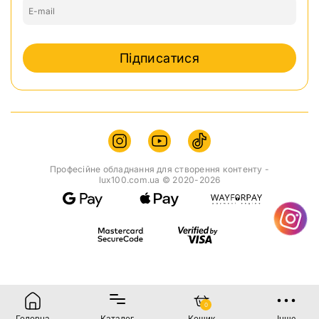
Підписатися
Професійне обладнання для створення контенту -
lux100.com.ua © 2020-2026
0