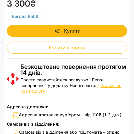
3 300₴
Вигода 850₴
Купити
Купити швидко
Безкоштовне повернення протягом
14 днів.
Просто скористайтеся послугою "Легке
повернення" у додатку Нової пошти.
Детальніше
про послугу
Адресна доставка:
Адресна доставка кур'єром – від 110₴ (1-2 дня)
Самовивіз з відділення:
Самовивіз з відділення або поштомата – згідно