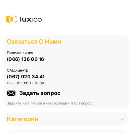
Связаться С Нами
Горячая линия
(066) 136 00 16
CALL-центр
(067) 920 34 41
Пн - Вс 10:00 - 18:00
Задать вопрос
Задайте нам любой интересующий вас вопрос.
Категории