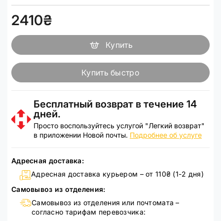
2410₴
Купить
Купить быстро
Бесплатный возврат в течение 14
дней.
Просто воспользуйтесь услугой "Легкий возврат"
в приложении Новой почты.
Подробнее об услуге
Адресная доставка:
Адресная доставка курьером – от 110₴ (1-2 дня)
Самовывоз из отделения:
Самовывоз из отделения или почтомата –
согласно тарифам перевозчика: