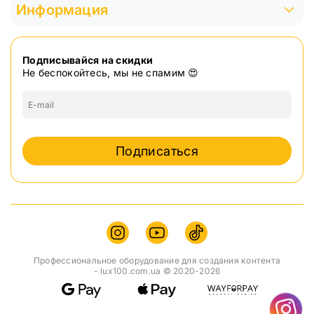
Информация
Подписывайся на скидки
Не беспокойтесь, мы не спамим 😍
Подписаться
Профессиональное оборудование для создания контента
- lux100.com.ua © 2020-2026