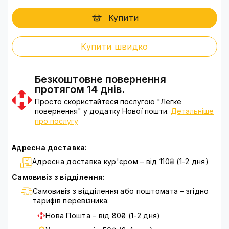
Купити
Купити швидко
Безкоштовне повернення
протягом 14 днів.
Просто скористайтеся послугою "Легке
повернення" у додатку Нової пошти.
Детальніше
про послугу
Адресна доставка:
Адресна доставка кур'єром – від 110₴ (1-2 дня)
Самовивіз з відділення:
Самовивіз з відділення або поштомата – згідно
тарифів перевізника:
Нова Пошта – від 80₴ (1-2 дня)