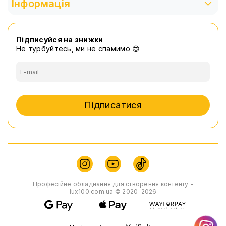
Інформація
Підписуйся на знижки
Не турбуйтесь, ми не спамимо 😍
Підписатися
Професійне обладнання для створення контенту -
lux100.com.ua © 2020-2026