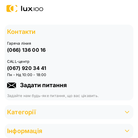
Контакти
Гаряча ліния
(066) 136 00 16
CALL-центр
(067) 920 34 41
Пн - Нд 10:00 - 18:00
Задати питання
Задайте нам будь-яке питання, що вас цікавить.
Категорії
Інформація