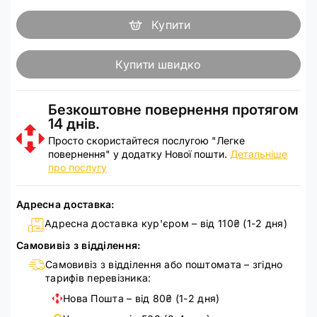
Купити
Купити швидко
Безкоштовне повернення протягом
14 днів.
Просто скористайтеся послугою "Легке
повернення" у додатку Нової пошти.
Детальніше
про послугу
Адресна доставка:
Адресна доставка кур'єром – від 110₴ (1-2 дня)
Самовивіз з відділення:
Самовивіз з відділення або поштомата – згідно
тарифів перевізника:
Нова Пошта – від 80₴ (1-2 дня)