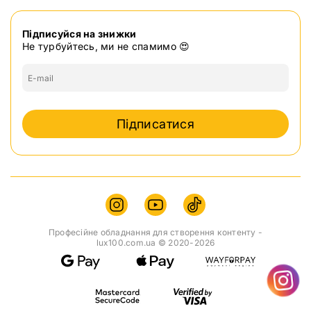
Підписуйся на знижки
Не турбуйтесь, ми не спамимо 😍
Підписатися
Професійне обладнання для створення контенту -
lux100.com.ua © 2020-2026