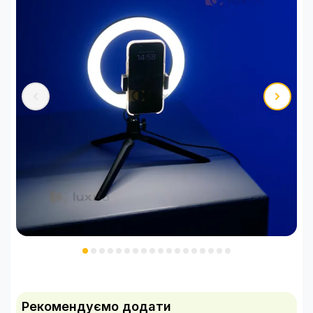
Рекомендуємо додати