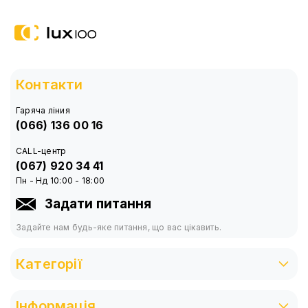
Контакти
Гаряча ліния
(066) 136 00 16
CALL-центр
(067) 920 34 41
Пн - Нд 10:00 - 18:00
Задати питання
Задайте нам будь-яке питання, що вас цікавить.
Категорії
Інформація